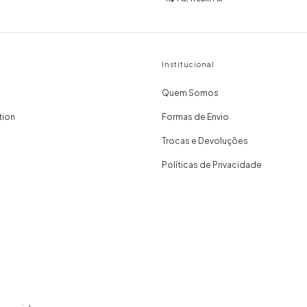
Institucional
Quem Somos
tion
Formas de Envio
Trocas e Devoluções
Políticas de Privacidade