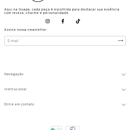
Aqui na Guapa, cada peça é escolhida para destacar sua essência
com leveza, charme e personalidade.
Assine nossa newsletter
Navegação
Institucional
Entre em contato