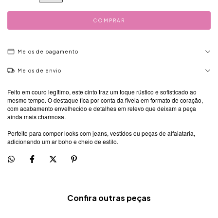
Meios de pagamento
Meios de envio
Feito em couro legítimo, este cinto traz um toque rústico e sofisticado ao
mesmo tempo. O destaque fica por conta da fivela em formato de coração,
com acabamento envelhecido e detalhes em relevo que deixam a peça
ainda mais charmosa.
Perfeito para compor looks com jeans, vestidos ou peças de alfaiataria,
adicionando um ar boho e cheio de estilo.
Confira outras peças