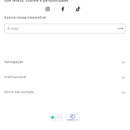
com leveza, charme e personalidade.
Assine nossa newsletter
Navegação
Institucional
Entre em contato