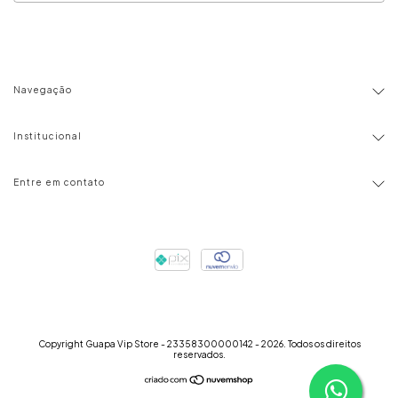
Navegação
Institucional
Entre em contato
Copyright Guapa Vip Store - 23358300000142 - 2026. Todos os direitos
reservados.