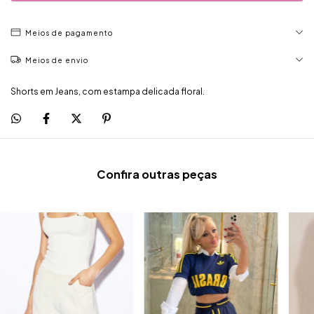
Meios de pagamento
Meios de envio
Shorts em Jeans, com estampa delicada floral.
Confira outras peças