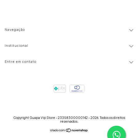
Navegação
Institucional
Entre em contato
Copyright Guapa Vip Store - 23358300000142 - 2026. Todos os direitos
reservados.