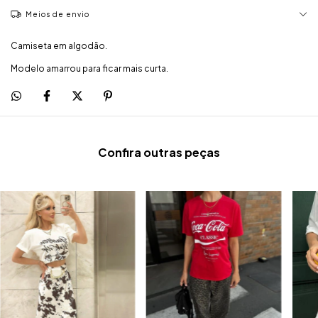
Meios de envio
Camiseta em algodão.
Modelo amarrou para ficar mais curta.
Confira outras peças