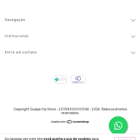
Navegação
Institucional
Entre em contato
Copyright Guapa Vip Store - 23358300000142 - 2026. Todos os direitos
reservados.
Ao navegar por este site
você aceita o uso de cookies
para