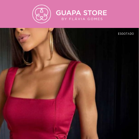
ESGOTADO