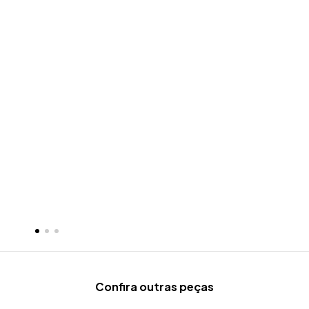
Confira outras peças