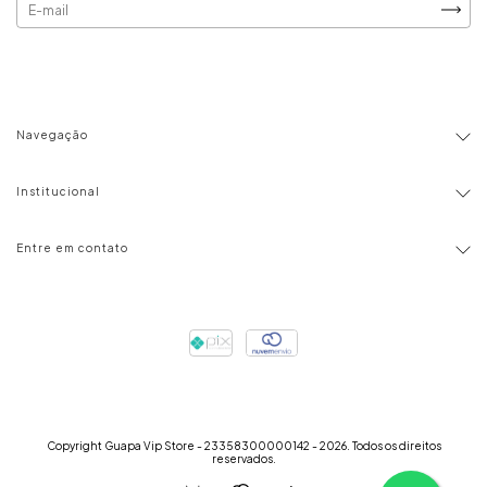
Navegação
Institucional
Entre em contato
Copyright Guapa Vip Store - 23358300000142 - 2026. Todos os direitos
reservados.