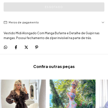
Meios de pagamento
Vestido Midi Alongado Com Manga Bufante e Detalhe de Guipir nas
mangas. Possui fechamento de zíper invisível na parte de trás.
Confira outras peças